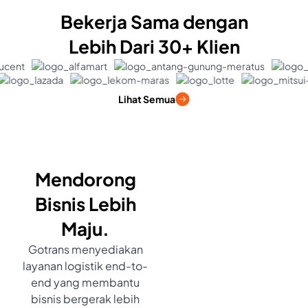
Bekerja Sama dengan
Lebih Dari 30+ Klien
Lihat Semua
Mendorong
Bisnis Lebih
Maju.
Gotrans menyediakan
layanan logistik end-to-
end yang membantu
bisnis bergerak lebih