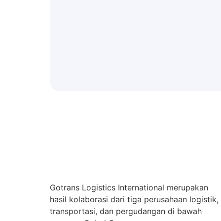
Gotrans Logistics International merupakan
hasil kolaborasi dari tiga perusahaan logistik,
transportasi, dan pergudangan di bawah