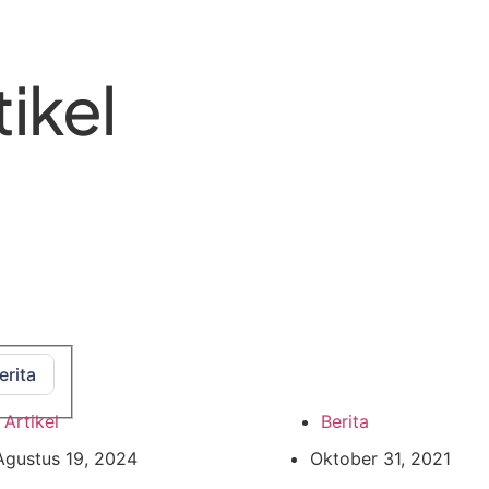
tikel
erita
Artikel
Berita
Agustus 19, 2024
Oktober 31, 2021