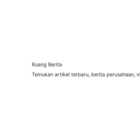
Ruang Berita
Temukan artikel terbaru, berita perusahaan, 