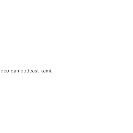
video dan podcast kami.