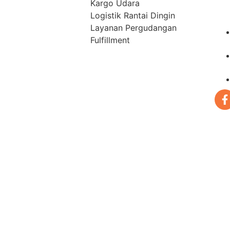
Kargo Udara
Logistik Rantai Dingin
Layanan Pergudangan
Fulfillment