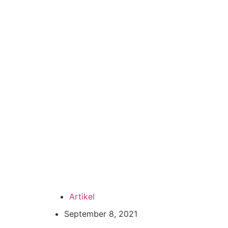
Artikel
September 8, 2021