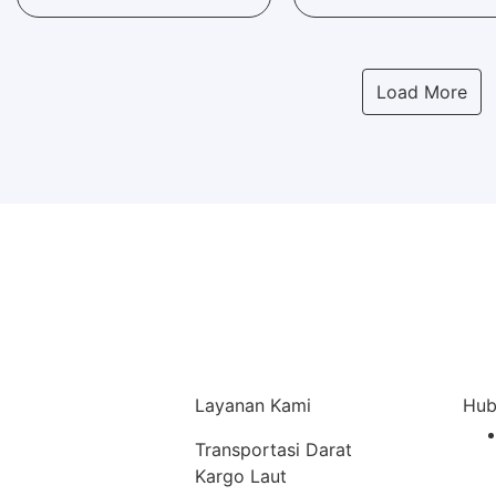
Load More
Layanan Kami
Hub
Transportasi Darat
Kargo Laut