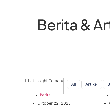
Berita & Ar
Lihat Insight Terbaru
All
Artikel
B
Berita
Oktober 22, 2025