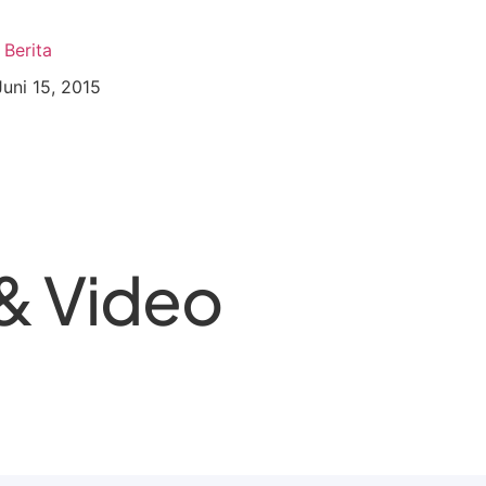
Berita
Juni 15, 2015
& Video