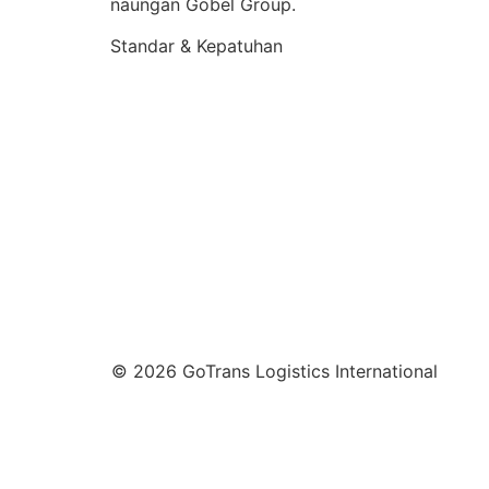
naungan Gobel Group.
Standar & Kepatuhan
© 2026 GoTrans Logistics International