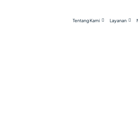
Tentang Kami
Layanan