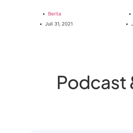
Berita
Juli 31, 2021
Podcast 