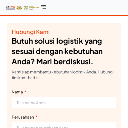
Hubungi Kami
Butuh solusi logistik yang
sesuai dengan kebutuhan
Anda? Mari berdiskusi.
Kami siap membantu kebutuhan logistik Anda. Hubungi
tim kami hari ini.
Nama
Perusahaan