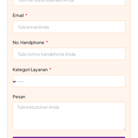
Email
No. Handphone
Kategori Layanan
Pesan